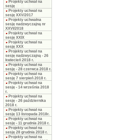
Projekty uchwał na
sesję
Projekty uchwał na
sesję XXV/2017
Projekty uchwałna
sesję nadzwyczajną nr
XXVI/2018
Projekty uchwał na
sesję XXIX
Projekty uchwał na
sesję XXX
Projekty uchwał na
sesję nadzwyczajną - 26
kwiecień 2018 r.
Projekty uchwał na
sesję - 28 czerwca 2018 r.
Projekty uchwał na
sesję 7 sierpień 2018 r.
Projekty uchwał na
sesję - 14 września 2018
r.
Projekty uchwał na
sesję - 26 października
2018 r.
Projekty uchwał na
sesję 13 listopada 2018r.
Projekty uchwał na
sesję - 11 grudnia 2018 r.
Projekty uchwał na
sesję 28 grudnia 2018 r.
Projekty uchwał na