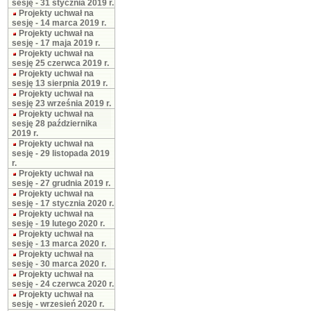
sesję - 31 stycznia 2019 r.
Projekty uchwał na
sesję - 14 marca 2019 r.
Projekty uchwał na
sesję - 17 maja 2019 r.
Projekty uchwał na
sesję 25 czerwca 2019 r.
Projekty uchwał na
sesję 13 sierpnia 2019 r.
Projekty uchwał na
sesję 23 września 2019 r.
Projekty uchwał na
sesję 28 października
2019 r.
Projekty uchwał na
sesję - 29 listopada 2019
r.
Projekty uchwał na
sesję - 27 grudnia 2019 r.
Projekty uchwał na
sesję - 17 stycznia 2020 r.
Projekty uchwał na
sesję - 19 lutego 2020 r.
Projekty uchwał na
sesję - 13 marca 2020 r.
Projekty uchwał na
sesję - 30 marca 2020 r.
Projekty uchwał na
sesję - 24 czerwca 2020 r.
Projekty uchwał na
sesję - wrzesień 2020 r.