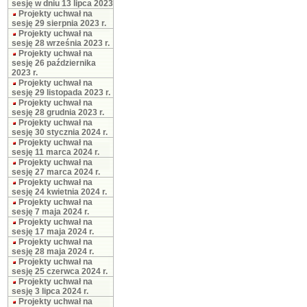
sesję w dniu 13 lipca 2023
Projekty uchwał na
sesję 29 sierpnia 2023 r.
Projekty uchwał na
sesję 28 września 2023 r.
Projekty uchwał na
sesję 26 października
2023 r.
Projekty uchwał na
sesję 29 listopada 2023 r.
Projekty uchwał na
sesję 28 grudnia 2023 r.
Projekty uchwał na
sesję 30 stycznia 2024 r.
Projekty uchwał na
sesję 11 marca 2024 r.
Projekty uchwał na
sesję 27 marca 2024 r.
Projekty uchwał na
sesję 24 kwietnia 2024 r.
Projekty uchwał na
sesję 7 maja 2024 r.
Projekty uchwał na
sesję 17 maja 2024 r.
Projekty uchwał na
sesję 28 maja 2024 r.
Projekty uchwał na
sesję 25 czerwca 2024 r.
Projekty uchwał na
sesję 3 lipca 2024 r.
Projekty uchwał na