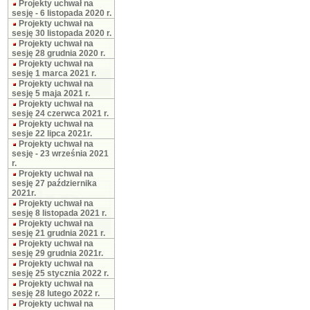
Projekty uchwał na
sesję - 6 listopada 2020 r.
Projekty uchwał na
sesję 30 listopada 2020 r.
Projekty uchwał na
sesję 28 grudnia 2020 r.
Projekty uchwał na
sesję 1 marca 2021 r.
Projekty uchwał na
sesję 5 maja 2021 r.
Projekty uchwał na
sesję 24 czerwca 2021 r.
Projekty uchwał na
sesje 22 lipca 2021r.
Projekty uchwał na
sesję - 23 września 2021
r.
Projekty uchwał na
sesję 27 października
2021r.
Projekty uchwał na
sesję 8 listopada 2021 r.
Projekty uchwał na
sesję 21 grudnia 2021 r.
Projekty uchwał na
sesję 29 grudnia 2021r.
Projekty uchwał na
sesję 25 stycznia 2022 r.
Projekty uchwał na
sesję 28 lutego 2022 r.
Projekty uchwał na