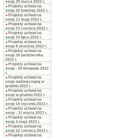
sesję 29 marca 2022 r.
Projekty uchwał na
sesję 20 kwietnia 2022 r.
Projekty uchwał na
sesję 13 maja 2022 r.
Projekty uchwał na
sesję 23 czerwca 2022 r.
Projekty uchwał na
sesję 19 lipca 2022 r.
Projekty uchwał na
sesję 8 września 2022 r.
Projekty uchwał na
sesję 26 października
2022 r.
Projekty uchwał na
sesję - 29 listopada 2022
r.
Projekty uchwał na
sesję nadzwyczajną w
grudniu 2022 r.
Projekty uchwał na
sesję w grudniu 2022 r.
Projekty uchwał na
sesję 16 stycznia 2023 r.
Projekty uchwał na
sesję - 31 marca 2023 r.
Projekty uchwał na
sesję 4 maja 2023 r.
Projekty uchwał na
sesję 22 czerwca 2023 r.
Projekty uchwał na