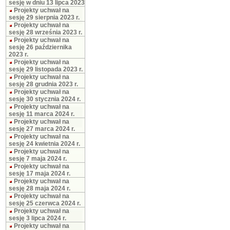
sesję w dniu 13 lipca 2023
Projekty uchwał na
sesję 29 sierpnia 2023 r.
Projekty uchwał na
sesję 28 września 2023 r.
Projekty uchwał na
sesję 26 października
2023 r.
Projekty uchwał na
sesję 29 listopada 2023 r.
Projekty uchwał na
sesję 28 grudnia 2023 r.
Projekty uchwał na
sesję 30 stycznia 2024 r.
Projekty uchwał na
sesję 11 marca 2024 r.
Projekty uchwał na
sesję 27 marca 2024 r.
Projekty uchwał na
sesję 24 kwietnia 2024 r.
Projekty uchwał na
sesję 7 maja 2024 r.
Projekty uchwał na
sesję 17 maja 2024 r.
Projekty uchwał na
sesję 28 maja 2024 r.
Projekty uchwał na
sesję 25 czerwca 2024 r.
Projekty uchwał na
sesję 3 lipca 2024 r.
Projekty uchwał na