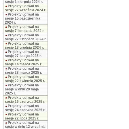
sesję 1 sierpnia 2024 r.
Projekty uchwał na
sesję 27 września 2024 r.
Projekty uchwał na
sesję 15 października
2024 r.
Projekty uchwał na
sesję 7 listopada 2024 r.
Projekty uchwał na
sesję 27 listopada 2024 r.
Projekty uchwał na
sesję 18 grudnia 2024 r.
Projekty uchwał na
sesję 27 lutego 2025 r.
Projekty uchwał na
sesję 14 marca 2025 r.
Projekty uchwał na
sesję 28 marca 2025 r.
Projekty uchwał na
sesję 22 kwietnia 2025 r.
Projekty uchwał na
sesję w dniu 29 maja
2025 r.
Projekty uchwał na
sesję 16 czerwca 2025 r.
Projekty uchwał na
sesję 24 czerwca 2025 r.
Projekty uchwał na
sesję 22 lipca 2025 r.
Projekty uchwał na
sesję w dniu 12 września