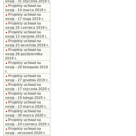
sesję - 31 stycznia 2019 r.
Projekty uchwał na
sesję - 14 marca 2019 r.
Projekty uchwał na
sesję - 17 maja 2019 r.
Projekty uchwał na
sesję 25 czerwca 2019 r.
Projekty uchwał na
sesję 13 sierpnia 2019 r.
Projekty uchwał na
sesję 23 września 2019 r.
Projekty uchwał na
sesję 28 października
2019 r.
Projekty uchwał na
sesję - 29 listopada 2019
r.
Projekty uchwał na
sesję - 27 grudnia 2019 r.
Projekty uchwał na
sesję - 17 stycznia 2020 r.
Projekty uchwał na
sesję - 19 lutego 2020 r.
Projekty uchwał na
sesję - 13 marca 2020 r.
Projekty uchwał na
sesję - 30 marca 2020 r.
Projekty uchwał na
sesję - 24 czerwca 2020 r.
Projekty uchwał na
sesję - wrzesień 2020 r.