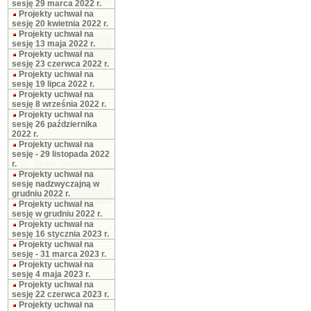
sesję 29 marca 2022 r.
Projekty uchwał na
sesję 20 kwietnia 2022 r.
Projekty uchwał na
sesję 13 maja 2022 r.
Projekty uchwał na
sesję 23 czerwca 2022 r.
Projekty uchwał na
sesję 19 lipca 2022 r.
Projekty uchwał na
sesję 8 września 2022 r.
Projekty uchwał na
sesję 26 października
2022 r.
Projekty uchwał na
sesję - 29 listopada 2022
r.
Projekty uchwał na
sesję nadzwyczajną w
grudniu 2022 r.
Projekty uchwał na
sesję w grudniu 2022 r.
Projekty uchwał na
sesję 16 stycznia 2023 r.
Projekty uchwał na
sesję - 31 marca 2023 r.
Projekty uchwał na
sesję 4 maja 2023 r.
Projekty uchwał na
sesję 22 czerwca 2023 r.
Projekty uchwał na