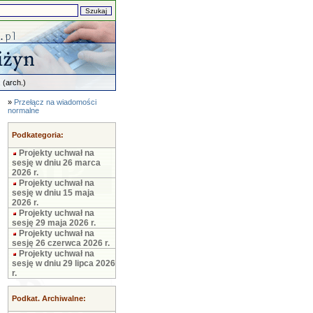
.
(arch.)
»
Przełącz na wiadomości
normalne
Podkategoria:
Projekty uchwał na
sesję w dniu 26 marca
2026 r.
Projekty uchwał na
sesję w dniu 15 maja
2026 r.
Projekty uchwał na
sesję 29 maja 2026 r.
Projekty uchwał na
sesję 26 czerwca 2026 r.
Projekty uchwał na
sesję w dniu 29 lipca 2026
r.
Podkat. Archiwalne: