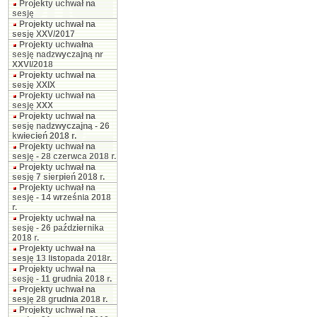
Projekty uchwał na
sesję
Projekty uchwał na
sesję XXV/2017
Projekty uchwałna
sesję nadzwyczajną nr
XXVI/2018
Projekty uchwał na
sesję XXIX
Projekty uchwał na
sesję XXX
Projekty uchwał na
sesję nadzwyczajną - 26
kwiecień 2018 r.
Projekty uchwał na
sesję - 28 czerwca 2018 r.
Projekty uchwał na
sesję 7 sierpień 2018 r.
Projekty uchwał na
sesję - 14 września 2018
r.
Projekty uchwał na
sesję - 26 października
2018 r.
Projekty uchwał na
sesję 13 listopada 2018r.
Projekty uchwał na
sesję - 11 grudnia 2018 r.
Projekty uchwał na
sesję 28 grudnia 2018 r.
Projekty uchwał na