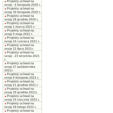
Projekty uchwał na
sesję - 6 listopada 2020 r.
Projekty uchwał na
sesję 30 listopada 2020 r.
Projekty uchwał na
sesję 28 grudnia 2020 r.
Projekty uchwał na
sesję 1 marca 2021 r.
Projekty uchwał na
sesję 5 maja 2021 r.
Projekty uchwał na
sesję 24 czerwca 2021 r.
Projekty uchwał na
sesje 22 lipca 2021r.
Projekty uchwał na
sesję - 23 września 2021
r.
Projekty uchwał na
sesję 27 października
2021r.
Projekty uchwał na
sesję 8 listopada 2021 r.
Projekty uchwał na
sesję 21 grudnia 2021 r.
Projekty uchwał na
sesję 29 grudnia 2021r.
Projekty uchwał na
sesję 25 stycznia 2022 r.
Projekty uchwał na
sesję 28 lutego 2022 r.
Projekty uchwał na