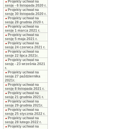
Projekty uchwał na
sesję - 6 listopada 2020 r.
Projekty uchwał na
sesję 30 listopada 2020 r.
Projekty uchwał na
sesję 28 grudnia 2020 r.
Projekty uchwał na
sesję 1 marca 2021 r.
Projekty uchwał na
sesję 5 maja 2021 r.
Projekty uchwał na
sesję 24 czerwca 2021 r.
Projekty uchwał na
sesje 22 lipca 2021r.
Projekty uchwał na
sesję - 23 września 2021
r.
Projekty uchwał na
sesję 27 października
2021r.
Projekty uchwał na
sesję 8 listopada 2021 r.
Projekty uchwał na
sesję 21 grudnia 2021 r.
Projekty uchwał na
sesję 29 grudnia 2021r.
Projekty uchwał na
sesję 25 stycznia 2022 r.
Projekty uchwał na
sesję 28 lutego 2022 r.
Projekty uchwał na