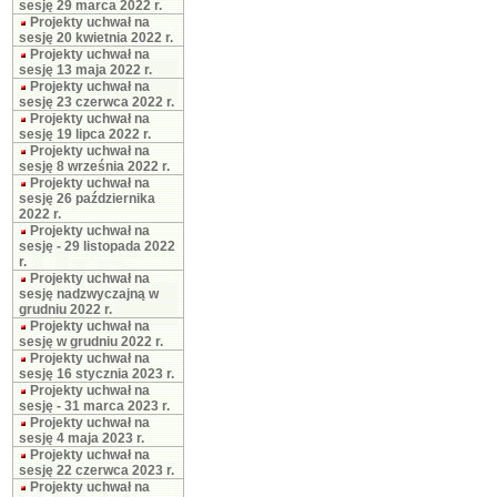
sesję 29 marca 2022 r.
Projekty uchwał na
sesję 20 kwietnia 2022 r.
Projekty uchwał na
sesję 13 maja 2022 r.
Projekty uchwał na
sesję 23 czerwca 2022 r.
Projekty uchwał na
sesję 19 lipca 2022 r.
Projekty uchwał na
sesję 8 września 2022 r.
Projekty uchwał na
sesję 26 października
2022 r.
Projekty uchwał na
sesję - 29 listopada 2022
r.
Projekty uchwał na
sesję nadzwyczajną w
grudniu 2022 r.
Projekty uchwał na
sesję w grudniu 2022 r.
Projekty uchwał na
sesję 16 stycznia 2023 r.
Projekty uchwał na
sesję - 31 marca 2023 r.
Projekty uchwał na
sesję 4 maja 2023 r.
Projekty uchwał na
sesję 22 czerwca 2023 r.
Projekty uchwał na