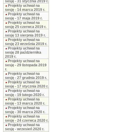
sesję - 31 stycznia 2019 r.
Projekty uchwał na
sesję - 14 marca 2019 r.
Projekty uchwał na
sesję - 17 maja 2019 r.
Projekty uchwał na
sesję 25 czerwca 2019 r.
Projekty uchwał na
sesję 13 sierpnia 2019 r.
Projekty uchwał na
sesję 23 września 2019 r.
Projekty uchwał na
sesję 28 października
2019 r.
Projekty uchwał na
sesję - 29 listopada 2019
r.
Projekty uchwał na
sesję - 27 grudnia 2019 r.
Projekty uchwał na
sesję - 17 stycznia 2020 r.
Projekty uchwał na
sesję - 19 lutego 2020 r.
Projekty uchwał na
sesję - 13 marca 2020 r.
Projekty uchwał na
sesję - 30 marca 2020 r.
Projekty uchwał na
sesję - 24 czerwca 2020 r.
Projekty uchwał na
sesję - wrzesień 2020 r.