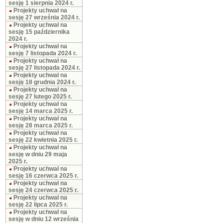
sesję 1 sierpnia 2024 r.
Projekty uchwał na
sesję 27 września 2024 r.
Projekty uchwał na
sesję 15 października
2024 r.
Projekty uchwał na
sesję 7 listopada 2024 r.
Projekty uchwał na
sesję 27 listopada 2024 r.
Projekty uchwał na
sesję 18 grudnia 2024 r.
Projekty uchwał na
sesję 27 lutego 2025 r.
Projekty uchwał na
sesję 14 marca 2025 r.
Projekty uchwał na
sesję 28 marca 2025 r.
Projekty uchwał na
sesję 22 kwietnia 2025 r.
Projekty uchwał na
sesję w dniu 29 maja
2025 r.
Projekty uchwał na
sesję 16 czerwca 2025 r.
Projekty uchwał na
sesję 24 czerwca 2025 r.
Projekty uchwał na
sesję 22 lipca 2025 r.
Projekty uchwał na
sesję w dniu 12 września