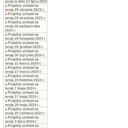
sesję w dniu 13 lipca 2023
Projekty uchwał na
sesję 29 sierpnia 2023 r.
Projekty uchwał na
sesję 28 września 2023 r.
Projekty uchwał na
sesję 26 października
2023 r.
Projekty uchwał na
sesję 29 listopada 2023 r.
Projekty uchwał na
sesję 28 grudnia 2023 r.
Projekty uchwał na
sesję 30 stycznia 2024 r.
Projekty uchwał na
sesję 11 marca 2024 r.
Projekty uchwał na
sesję 27 marca 2024 r.
Projekty uchwał na
sesję 24 kwietnia 2024 r.
Projekty uchwał na
sesję 7 maja 2024 r.
Projekty uchwał na
sesję 17 maja 2024 r.
Projekty uchwał na
sesję 28 maja 2024 r.
Projekty uchwał na
sesję 25 czerwca 2024 r.
Projekty uchwał na
sesję 3 lipca 2024 r.
Projekty uchwał na