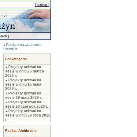
arch.)
»
Przełącz na wiadomości
normalne
Podkategoria:
Projekty uchwał na
sesję w dniu 26 marca
2026 r.
Projekty uchwał na
sesję w dniu 15 maja
2026 r.
Projekty uchwał na
sesję 29 maja 2026 r.
Projekty uchwał na
sesję 26 czerwca 2026 r.
Projekty uchwał na
sesję w dniu 29 lipca 2026
r.
Podkat. Archiwalne: