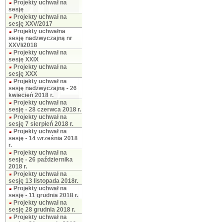
Projekty uchwał na
sesję
Projekty uchwał na
sesję XXV/2017
Projekty uchwałna
sesję nadzwyczajną nr
XXVI/2018
Projekty uchwał na
sesję XXIX
Projekty uchwał na
sesję XXX
Projekty uchwał na
sesję nadzwyczajną - 26
kwiecień 2018 r.
Projekty uchwał na
sesję - 28 czerwca 2018 r.
Projekty uchwał na
sesję 7 sierpień 2018 r.
Projekty uchwał na
sesję - 14 września 2018
r.
Projekty uchwał na
sesję - 26 października
2018 r.
Projekty uchwał na
sesję 13 listopada 2018r.
Projekty uchwał na
sesję - 11 grudnia 2018 r.
Projekty uchwał na
sesję 28 grudnia 2018 r.
Projekty uchwał na